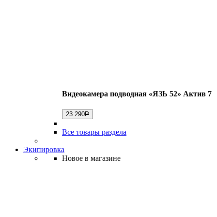
Видеокамера подводная «ЯЗЬ 52» Актив 7
23 290
Р
Все товары раздела
Экипировка
Новое в магазине