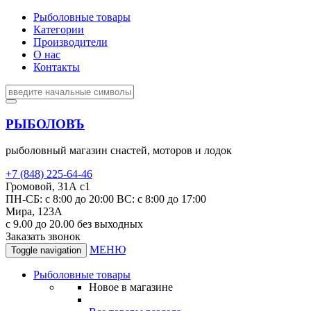
Рыболовные товары
Категории
Производители
О нас
Контакты
РЫБОЛОВЪ
рыболовный магазин снастей, моторов и лодок
+7 (848) 225-64-46
Громовой, 31А с1
ПН-СБ: с 8:00 до 20:00 ВС: с 8:00 до 17:00
Мира, 123А
с 9.00 до 20.00 без выходных
Заказать звонок
МЕНЮ
Toggle navigation
Рыболовные товары
Новое в магазине