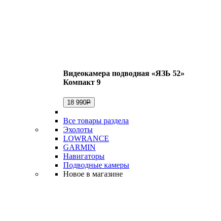
Видеокамера подводная «ЯЗЬ 52»
Компакт 9
18 990
Р
Все товары раздела
Эхолоты
LOWRANCE
GARMIN
Навигаторы
Подводные камеры
Новое в магазине