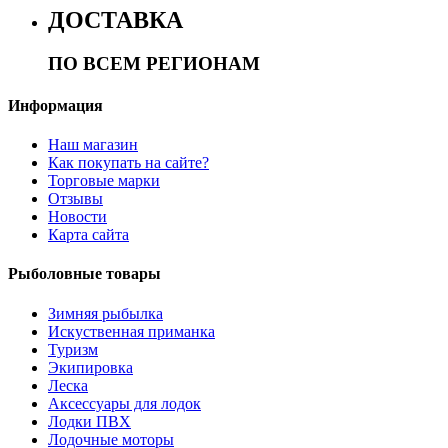
ДОСТАВКА
ПО ВСЕМ РЕГИОНАМ
Информация
Наш магазин
Как покупать на сайте?
Торговые марки
Отзывы
Новости
Карта сайта
Рыболовные товары
Зимняя рыбылка
Искуственная приманка
Туризм
Экипировка
Леска
Аксессуары для лодок
Лодки ПВХ
Лодочные моторы