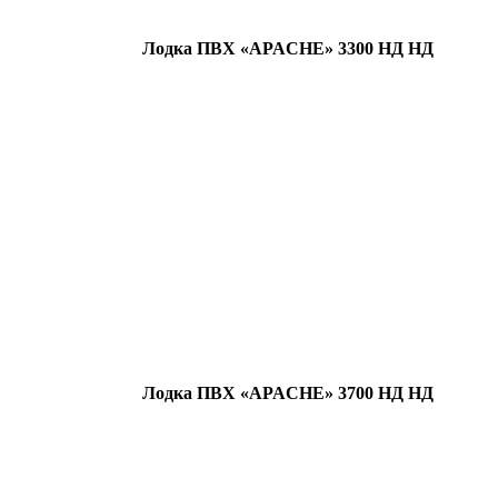
Лодка ПВХ «APACHE» 3300 НД НД
Лодка ПВХ «APACHE» 3700 НД НД