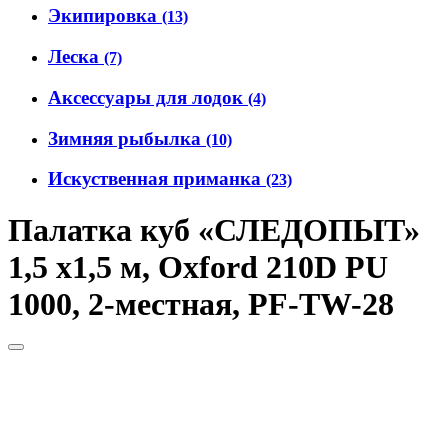
Экипировка
(13)
Леска
(7)
Аксессуары для лодок
(4)
Зимняя рыбылка
(10)
Искуственная приманка
(23)
Палатка куб «СЛЕДОПЫТ»
1,5 х1,5 м, Oxford 210D PU
1000, 2-местная, PF-TW-28