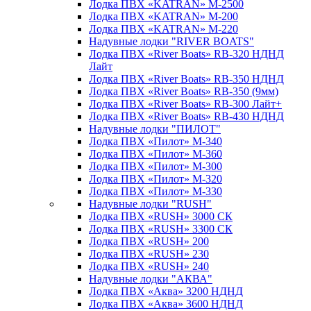
Лодка ПВХ «KATRAN» M-2500
Лодка ПВХ «KATRAN» M-200
Лодка ПВХ «KATRAN» M-220
Надувные лодки "RIVER BOATS"
Лодка ПВХ «River Boats» RB-320 НДНД
Лайт
Лодка ПВХ «River Boats» RB-350 НДНД
Лодка ПВХ «River Boats» RB-350 (9мм)
Лодка ПВХ «River Boats» RB-300 Лайт+
Лодка ПВХ «River Boats» RB-430 НДНД
Надувные лодки "ПИЛОТ"
Лодка ПВХ «Пилот» М-340
Лодка ПВХ «Пилот» М-360
Лодка ПВХ «Пилот» М-300
Лодка ПВХ «Пилот» М-320
Лодка ПВХ «Пилот» М-330
Надувные лодки "RUSH"
Лодка ПВХ «RUSH» 3000 СК
Лодка ПВХ «RUSH» 3300 СК
Лодка ПВХ «RUSH» 200
Лодка ПВХ «RUSH» 230
Лодка ПВХ «RUSH» 240
Надувные лодки "АКВА"
Лодка ПВХ «Аква» 3200 НДНД
Лодка ПВХ «Аква» 3600 НДНД