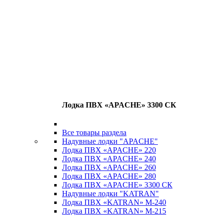
Лодка ПВХ «APACHE» 3300 СК
Все товары раздела
Надувные лодки "APACHE"
Лодка ПВХ «APACHE» 220
Лодка ПВХ «APACHE» 240
Лодка ПВХ «APACHE» 260
Лодка ПВХ «APACHE» 280
Лодка ПВХ «APACHE» 3300 СК
Надувные лодки "KATRAN"
Лодка ПВХ «KATRAN» M-240
Лодка ПВХ «KATRAN» M-215