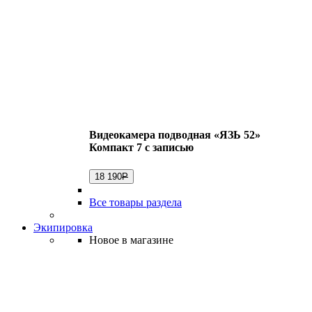
Видеокамера подводная «ЯЗЬ 52»
Компакт 7 с записью
18 190
Р
Все товары раздела
Экипировка
Новое в магазине