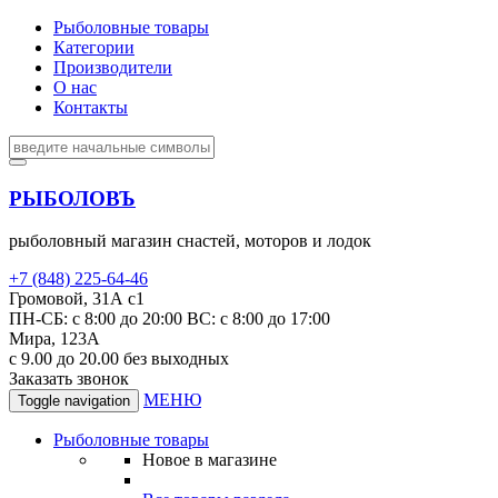
Рыболовные товары
Категории
Производители
О нас
Контакты
РЫБОЛОВЪ
рыболовный магазин снастей, моторов и лодок
+7 (848) 225-64-46
Громовой, 31А с1
ПН-СБ: с 8:00 до 20:00 ВС: с 8:00 до 17:00
Мира, 123А
с 9.00 до 20.00 без выходных
Заказать звонок
МЕНЮ
Toggle navigation
Рыболовные товары
Новое в магазине