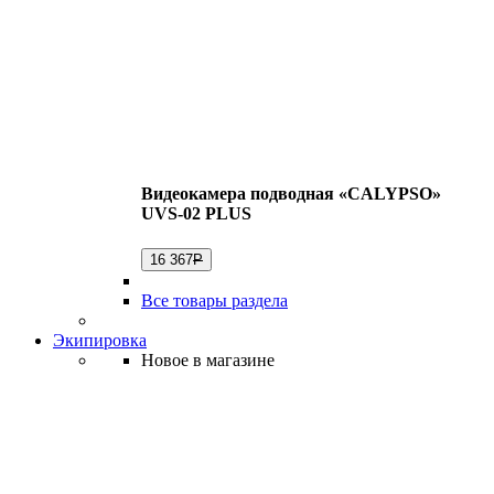
Видеокамера подводная «CALYPSO»
UVS-02 PLUS
16 367
Р
Все товары раздела
Экипировка
Новое в магазине