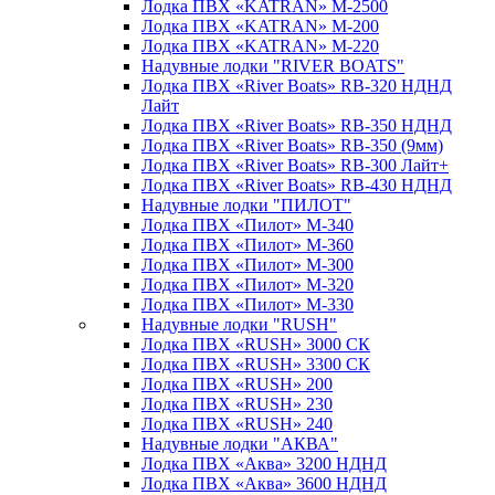
Лодка ПВХ «KATRAN» M-2500
Лодка ПВХ «KATRAN» M-200
Лодка ПВХ «KATRAN» M-220
Надувные лодки "RIVER BOATS"
Лодка ПВХ «River Boats» RB-320 НДНД
Лайт
Лодка ПВХ «River Boats» RB-350 НДНД
Лодка ПВХ «River Boats» RB-350 (9мм)
Лодка ПВХ «River Boats» RB-300 Лайт+
Лодка ПВХ «River Boats» RB-430 НДНД
Надувные лодки "ПИЛОТ"
Лодка ПВХ «Пилот» М-340
Лодка ПВХ «Пилот» М-360
Лодка ПВХ «Пилот» М-300
Лодка ПВХ «Пилот» М-320
Лодка ПВХ «Пилот» М-330
Надувные лодки "RUSH"
Лодка ПВХ «RUSH» 3000 СК
Лодка ПВХ «RUSH» 3300 СК
Лодка ПВХ «RUSH» 200
Лодка ПВХ «RUSH» 230
Лодка ПВХ «RUSH» 240
Надувные лодки "АКВА"
Лодка ПВХ «Аква» 3200 НДНД
Лодка ПВХ «Аква» 3600 НДНД