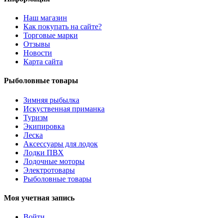
Наш магазин
Как покупать на сайте?
Торговые марки
Отзывы
Новости
Карта сайта
Рыболовные товары
Зимняя рыбылка
Искуственная приманка
Туризм
Экипировка
Леска
Аксессуары для лодок
Лодки ПВХ
Лодочные моторы
Электротовары
Рыболовные товары
Моя учетная запись
Войти