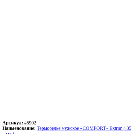
Артикул:
#5902
Наименование:
Термобелье мужское «COMFORT» Extrim (-35
град.)