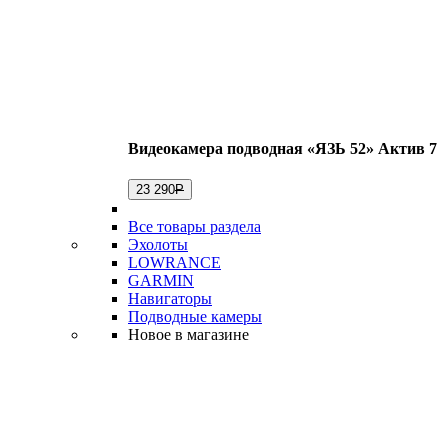
Видеокамера подводная «ЯЗЬ 52» Актив 7
23 290
Р
Все товары раздела
Эхолоты
LOWRANCE
GARMIN
Навигаторы
Подводные камеры
Новое в магазине