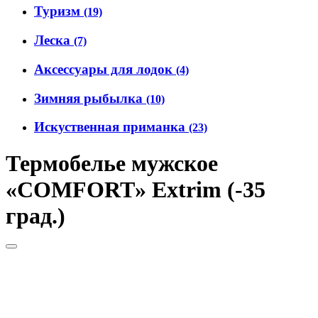
Туризм
(19)
Леска
(7)
Аксессуары для лодок
(4)
Зимняя рыбылка
(10)
Искуственная приманка
(23)
Термобелье мужское
«COMFORT» Extrim (-35
град.)