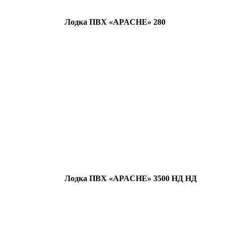
Лодка ПВХ «APACHE» 280
Лодка ПВХ «APACHE» 3500 НД НД