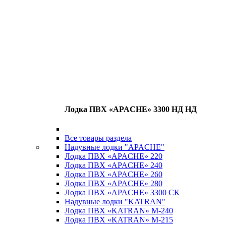
Лодка ПВХ «APACHE» 3300 НД НД
Все товары раздела
Надувные лодки "APACHE"
Лодка ПВХ «APACHE» 220
Лодка ПВХ «APACHE» 240
Лодка ПВХ «APACHE» 260
Лодка ПВХ «APACHE» 280
Лодка ПВХ «APACHE» 3300 СК
Надувные лодки "KATRAN"
Лодка ПВХ «KATRAN» M-240
Лодка ПВХ «KATRAN» M-215