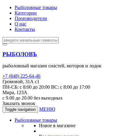
Рыболовные товары
Категории
Производители
О нас
Контакты
РЫБОЛОВЪ
рыболовный магазин снастей, моторов и лодок
+7 (848) 225-64-46
Громовой, 31А с1
ПН-СБ: с 8:00 до 20:00 ВС: с 8:00 до 17:00
Мира, 123А
с 9.00 до 20.00 без выходных
Заказать звонок
МЕНЮ
Toggle navigation
Рыболовные товары
Новое в магазине