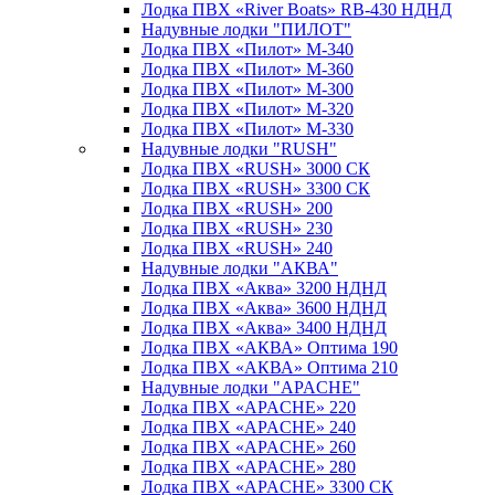
Лодка ПВХ «River Boats» RB-430 НДНД
Надувные лодки "ПИЛОТ"
Лодка ПВХ «Пилот» М-340
Лодка ПВХ «Пилот» М-360
Лодка ПВХ «Пилот» М-300
Лодка ПВХ «Пилот» М-320
Лодка ПВХ «Пилот» М-330
Надувные лодки "RUSH"
Лодка ПВХ «RUSH» 3000 СК
Лодка ПВХ «RUSH» 3300 СК
Лодка ПВХ «RUSH» 200
Лодка ПВХ «RUSH» 230
Лодка ПВХ «RUSH» 240
Надувные лодки "АКВА"
Лодка ПВХ «Аква» 3200 НДНД
Лодка ПВХ «Аква» 3600 НДНД
Лодка ПВХ «Аква» 3400 НДНД
Лодка ПВХ «АКВА» Оптима 190
Лодка ПВХ «АКВА» Оптима 210
Надувные лодки "APACHE"
Лодка ПВХ «APACHE» 220
Лодка ПВХ «APACHE» 240
Лодка ПВХ «APACHE» 260
Лодка ПВХ «APACHE» 280
Лодка ПВХ «APACHE» 3300 СК