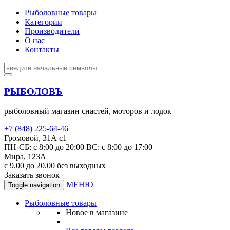
Рыболовные товары
Категории
Производители
О нас
Контакты
РЫБОЛОВЪ
рыболовный магазин снастей, моторов и лодок
+7 (848) 225-64-46
Громовой, 31А с1
ПН-СБ: с 8:00 до 20:00 ВС: с 8:00 до 17:00
Мира, 123А
с 9.00 до 20.00 без выходных
Заказать звонок
МЕНЮ
Toggle navigation
Рыболовные товары
Новое в магазине