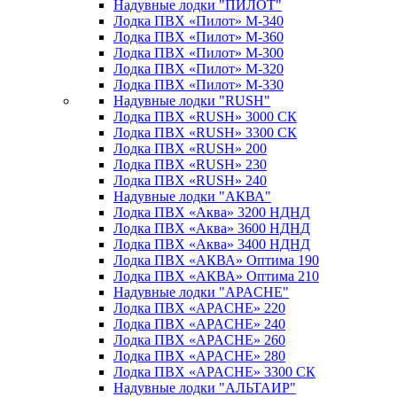
Надувные лодки "ПИЛОТ"
Лодка ПВХ «Пилот» М-340
Лодка ПВХ «Пилот» М-360
Лодка ПВХ «Пилот» М-300
Лодка ПВХ «Пилот» М-320
Лодка ПВХ «Пилот» М-330
Надувные лодки "RUSH"
Лодка ПВХ «RUSH» 3000 СК
Лодка ПВХ «RUSH» 3300 СК
Лодка ПВХ «RUSH» 200
Лодка ПВХ «RUSH» 230
Лодка ПВХ «RUSH» 240
Надувные лодки "АКВА"
Лодка ПВХ «Аква» 3200 НДНД
Лодка ПВХ «Аква» 3600 НДНД
Лодка ПВХ «Аква» 3400 НДНД
Лодка ПВХ «АКВА» Оптима 190
Лодка ПВХ «АКВА» Оптима 210
Надувные лодки "APACHE"
Лодка ПВХ «APACHE» 220
Лодка ПВХ «APACHE» 240
Лодка ПВХ «APACHE» 260
Лодка ПВХ «APACHE» 280
Лодка ПВХ «APACHE» 3300 СК
Надувные лодки "АЛЬТАИР"