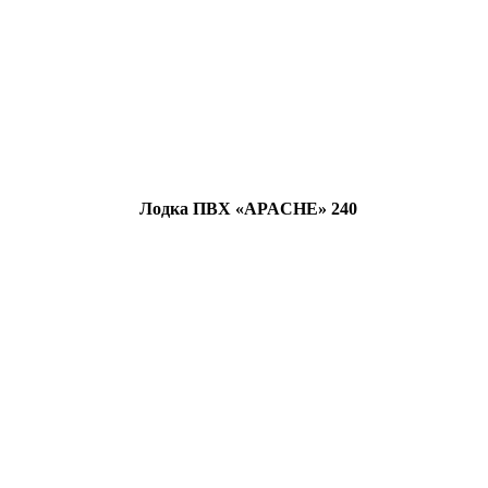
Лодка ПВХ «APACHE» 240