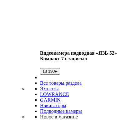
Видеокамера подводная «ЯЗЬ 52»
Компакт 7 с записью
18 190
Р
Все товары раздела
Эхолоты
LOWRANCE
GARMIN
Навигаторы
Подводные камеры
Новое в магазине