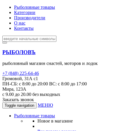
Рыболовные товары
Категории
Производители
О нас
Контакты
РЫБОЛОВЪ
рыболовный магазин снастей, моторов и лодок
+7 (848) 225-64-46
Громовой, 31А с1
ПН-СБ: с 8:00 до 20:00 ВС: с 8:00 до 17:00
Мира, 123А
с 9.00 до 20.00 без выходных
Заказать звонок
МЕНЮ
Toggle navigation
Рыболовные товары
Новое в магазине