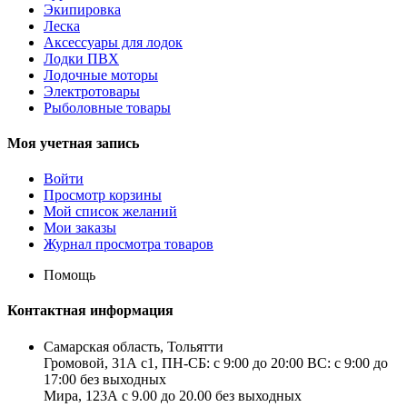
Экипировка
Леска
Аксессуары для лодок
Лодки ПВХ
Лодочные моторы
Электротовары
Рыболовные товары
Моя учетная запись
Войти
Просмотр корзины
Мой список желаний
Мои заказы
Журнал просмотра товаров
Помощь
Контактная информация
Самарская область, Тольятти
Громовой, 31А с1, ПН-СБ: с 9:00 до 20:00 ВС: с 9:00 до
17:00 без выходных
Мира, 123А с 9.00 до 20.00 без выходных