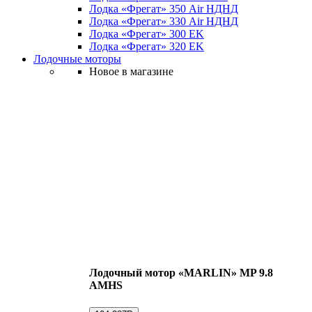
Лодка «Фрегат» 350 Air НДНД
Лодка «Фрегат» 330 Air НДНД
Лодка «Фрегат» 300 ЕK
Лодка «Фрегат» 320 ЕK
Лодочные моторы
Новое в магазине
Лодочный мотор «MARLIN» MP 9.8
AMHS