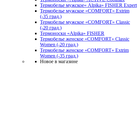
Термобелье мужское« Alpika» FISHER Expert
Термобелье мужское «COMFORT» Extrim
(-35 град.)
Термобелье мужское «COMFORT» Classic
(-20 град.)
Термоноски «Alpika» FISHER
Термобелье женское «COMFORT» Classic
Women (-20 град.)
Термобелье женское «COMFORT» Extrim
Women (-35 град.)
Новое в магазине