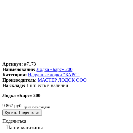
Артикул:
#7173
Наименование:
Лодка «Барс» 200
Категория:
Надувные лодки "БАРС"
Производитель:
МАСТЕР ЛОДОК ООО
На складе:
1 шт.
есть в наличии
Лодка «Барс» 200
9 867 руб.
цена без скидки
Купить 1 один клик
Поделиться
Наши магазины