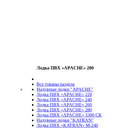
Лодка ПВХ «APACHE» 280
Все товары раздела
Надувные лодки "APACHE"
Лодка ПВХ «APACHE» 220
Лодка ПВХ «APACHE» 240
Лодка ПВХ «APACHE» 260
Лодка ПВХ «APACHE» 280
Лодка ПВХ «APACHE» 3300 СК
Надувные лодки "KATRAN"
Лодка ПВХ «KATRAN» M-240