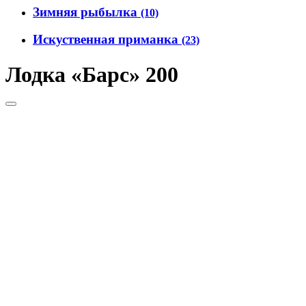
Зимняя рыбылка
(10)
Искуственная приманка
(23)
Лодка «Барс» 200