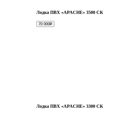
Лодка ПВХ «APACHE» 3500 СК
70 000
Р
Лодка ПВХ «APACHE» 3300 СК