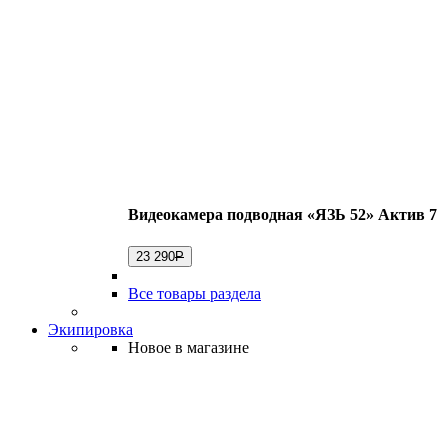
Видеокамера подводная «ЯЗЬ 52» Актив 7
23 290
Р
Все товары раздела
Экипировка
Новое в магазине