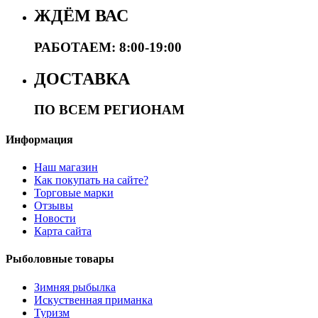
ЖДЁМ ВАС
РАБОТАЕМ: 8:00-19:00
ДОСТАВКА
ПО ВСЕМ РЕГИОНАМ
Информация
Наш магазин
Как покупать на сайте?
Торговые марки
Отзывы
Новости
Карта сайта
Рыболовные товары
Зимняя рыбылка
Искуственная приманка
Туризм