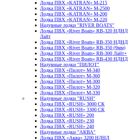
Лодка ПВХ «KATRAN» M-215
Лодка ПВХ «KATRAN» M-2500
Лодка ПВХ «KATRAN» M-200
Лодка ПВХ «KATRAN» M-220
Надувные лодки "RIVER BOATS"
Лодка ПВХ «River Boats» RB-320 НДНД
Лайт
Лодка ПВХ «River Boats» RB-350 НДНД
Лодка ПВХ «River Boats» RB-350 (9мм)
Лодка ПВХ «River Boats» RB-300 Лайт+
Лодка ПВХ «River Boats» RB-430 НДНД
Надувные лодки "ПИЛОТ"
Лодка ПВХ «Пилот» М-340
Лодка ПВХ «Пилот» М-360
Лодка ПВХ «Пилот» М-300
Лодка ПВХ «Пилот» М-320
Лодка ПВХ «Пилот» М-330
Надувные лодки "RUSH"
Лодка ПВХ «RUSH» 3000 СК
Лодка ПВХ «RUSH» 3300 СК
Лодка ПВХ «RUSH» 200
Лодка ПВХ «RUSH» 230
Лодка ПВХ «RUSH» 240
Надувные лодки "АКВА"
Лодка ПВХ «Аква» 3200 НДНД