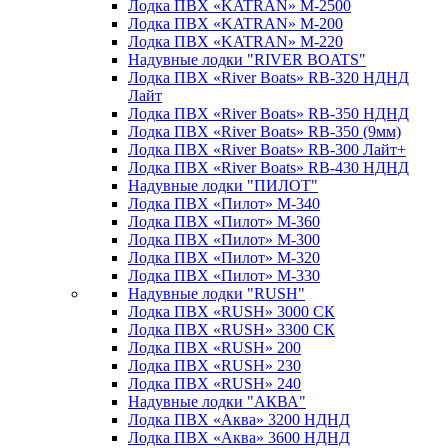
Лодка ПВХ «KATRAN» M-2500
Лодка ПВХ «KATRAN» M-200
Лодка ПВХ «KATRAN» M-220
Надувные лодки "RIVER BOATS"
Лодка ПВХ «River Boats» RB-320 НДНД
Лайт
Лодка ПВХ «River Boats» RB-350 НДНД
Лодка ПВХ «River Boats» RB-350 (9мм)
Лодка ПВХ «River Boats» RB-300 Лайт+
Лодка ПВХ «River Boats» RB-430 НДНД
Надувные лодки "ПИЛОТ"
Лодка ПВХ «Пилот» М-340
Лодка ПВХ «Пилот» М-360
Лодка ПВХ «Пилот» М-300
Лодка ПВХ «Пилот» М-320
Лодка ПВХ «Пилот» М-330
Надувные лодки "RUSH"
Лодка ПВХ «RUSH» 3000 СК
Лодка ПВХ «RUSH» 3300 СК
Лодка ПВХ «RUSH» 200
Лодка ПВХ «RUSH» 230
Лодка ПВХ «RUSH» 240
Надувные лодки "АКВА"
Лодка ПВХ «Аква» 3200 НДНД
Лодка ПВХ «Аква» 3600 НДНД