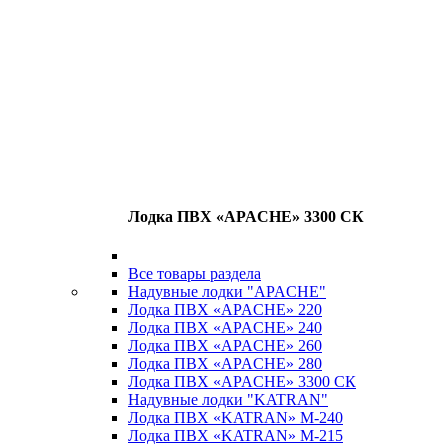
Лодка ПВХ «APACHE» 3300 СК
Все товары раздела
Надувные лодки "APACHE"
Лодка ПВХ «APACHE» 220
Лодка ПВХ «APACHE» 240
Лодка ПВХ «APACHE» 260
Лодка ПВХ «APACHE» 280
Лодка ПВХ «APACHE» 3300 СК
Надувные лодки "KATRAN"
Лодка ПВХ «KATRAN» M-240
Лодка ПВХ «KATRAN» M-215