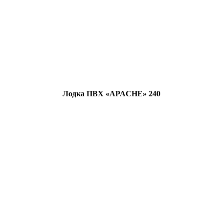
Лодка ПВХ «APACHE» 240