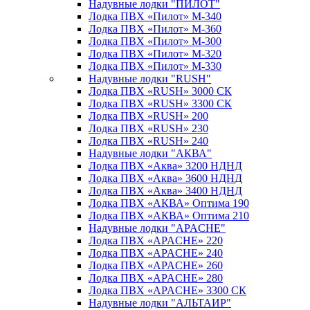
Надувные лодки "ПИЛОТ"
Лодка ПВХ «Пилот» М-340
Лодка ПВХ «Пилот» М-360
Лодка ПВХ «Пилот» М-300
Лодка ПВХ «Пилот» М-320
Лодка ПВХ «Пилот» М-330
Надувные лодки "RUSH"
Лодка ПВХ «RUSH» 3000 СК
Лодка ПВХ «RUSH» 3300 СК
Лодка ПВХ «RUSH» 200
Лодка ПВХ «RUSH» 230
Лодка ПВХ «RUSH» 240
Надувные лодки "АКВА"
Лодка ПВХ «Аква» 3200 НДНД
Лодка ПВХ «Аква» 3600 НДНД
Лодка ПВХ «Аква» 3400 НДНД
Лодка ПВХ «АКВА» Оптима 190
Лодка ПВХ «АКВА» Оптима 210
Надувные лодки "APACHE"
Лодка ПВХ «APACHE» 220
Лодка ПВХ «APACHE» 240
Лодка ПВХ «APACHE» 260
Лодка ПВХ «APACHE» 280
Лодка ПВХ «APACHE» 3300 СК
Надувные лодки "АЛЬТАИР"