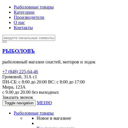
Рыболовные товары
Категории
Производители
О нас
Контакты
РЫБОЛОВЪ
рыболовный магазин снастей, моторов и лодок
+7 (848) 225-64-46
Громовой, 31А с1
ПН-СБ: с 8:00 до 20:00 ВС: с 8:00 до 17:00
Мира, 123А
с 9.00 до 20.00 без выходных
Заказать звонок
МЕНЮ
Toggle navigation
Рыболовные товары
Новое в магазине