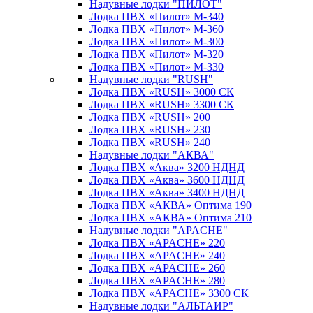
Надувные лодки "ПИЛОТ"
Лодка ПВХ «Пилот» М-340
Лодка ПВХ «Пилот» М-360
Лодка ПВХ «Пилот» М-300
Лодка ПВХ «Пилот» М-320
Лодка ПВХ «Пилот» М-330
Надувные лодки "RUSH"
Лодка ПВХ «RUSH» 3000 СК
Лодка ПВХ «RUSH» 3300 СК
Лодка ПВХ «RUSH» 200
Лодка ПВХ «RUSH» 230
Лодка ПВХ «RUSH» 240
Надувные лодки "АКВА"
Лодка ПВХ «Аква» 3200 НДНД
Лодка ПВХ «Аква» 3600 НДНД
Лодка ПВХ «Аква» 3400 НДНД
Лодка ПВХ «АКВА» Оптима 190
Лодка ПВХ «АКВА» Оптима 210
Надувные лодки "APACHE"
Лодка ПВХ «APACHE» 220
Лодка ПВХ «APACHE» 240
Лодка ПВХ «APACHE» 260
Лодка ПВХ «APACHE» 280
Лодка ПВХ «APACHE» 3300 СК
Надувные лодки "АЛЬТАИР"