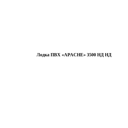
Лодка ПВХ «APACHE» 3500 НД НД