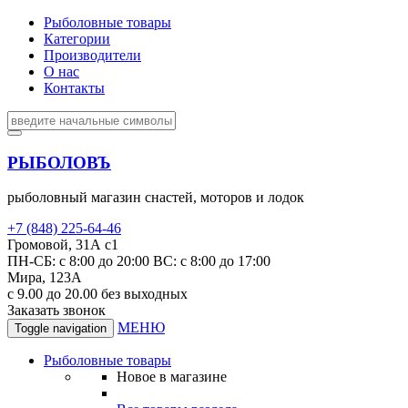
Рыболовные товары
Категории
Производители
О нас
Контакты
РЫБОЛОВЪ
рыболовный магазин снастей, моторов и лодок
+7 (848) 225-64-46
Громовой, 31А с1
ПН-СБ: с 8:00 до 20:00 ВС: с 8:00 до 17:00
Мира, 123А
с 9.00 до 20.00 без выходных
Заказать звонок
МЕНЮ
Toggle navigation
Рыболовные товары
Новое в магазине