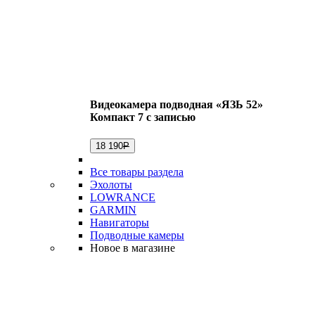
Видеокамера подводная «ЯЗЬ 52»
Компакт 7 с записью
18 190
Р
Все товары раздела
Эхолоты
LOWRANCE
GARMIN
Навигаторы
Подводные камеры
Новое в магазине