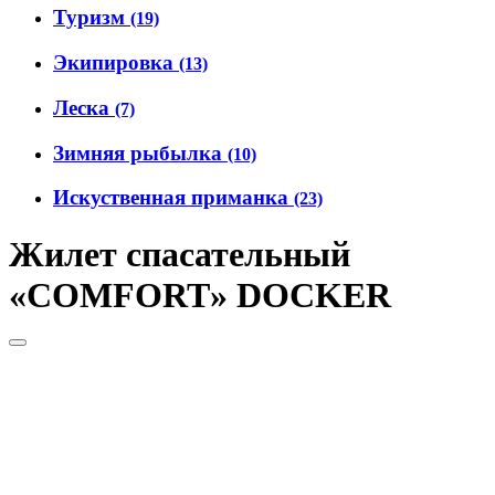
Туризм
(19)
Экипировка
(13)
Леска
(7)
Зимняя рыбылка
(10)
Искуственная приманка
(23)
Жилет спасательный
«COMFORT» DOCKER