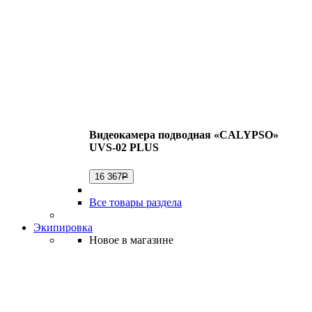
Видеокамера подводная «CALYPSO»
UVS-02 PLUS
16 367
Р
Все товары раздела
Экипировка
Новое в магазине