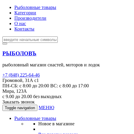
Рыболовные товары
Категории
Производители
О нас
Контакты
РЫБОЛОВЪ
рыболовный магазин снастей, моторов и лодок
+7 (848) 225-64-46
Громовой, 31А с1
ПН-СБ: с 8:00 до 20:00 ВС: с 8:00 до 17:00
Мира, 123А
с 9.00 до 20.00 без выходных
Заказать звонок
МЕНЮ
Toggle navigation
Рыболовные товары
Новое в магазине