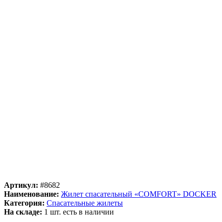
Артикул:
#8682
Наименование:
Жилет спасательный «COMFORT» DOCKER
Категория:
Спасательные жилеты
На складе:
1 шт.
есть в наличии