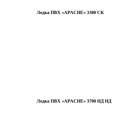
Лодка ПВХ «APACHE» 3300 СК
Лодка ПВХ «APACHE» 3700 НД НД