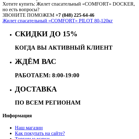
Хотите купить: Жилет спасательный «COMFORT» DOCKER,
но есть вопросы?
ЗВОНИТЕ ПОМОЖЕМ
+7 (848) 225-64-46
Жилет спасательный «COMFORT» PILOT 80-120кг
СКИДКИ ДО 15%
КОГДА ВЫ АКТИВНЫЙ КЛИЕНТ
ЖДЁМ ВАС
РАБОТАЕМ: 8:00-19:00
ДОСТАВКА
ПО ВСЕМ РЕГИОНАМ
Информация
Наш магазин
Как покупать на сайте?
Торговые марки