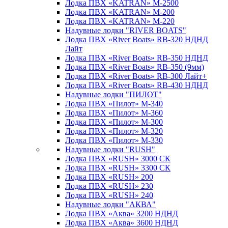
Лодка ПВХ «KATRAN» M-2500
Лодка ПВХ «KATRAN» M-200
Лодка ПВХ «KATRAN» M-220
Надувные лодки "RIVER BOATS"
Лодка ПВХ «River Boats» RB-320 НДНД
Лайт
Лодка ПВХ «River Boats» RB-350 НДНД
Лодка ПВХ «River Boats» RB-350 (9мм)
Лодка ПВХ «River Boats» RB-300 Лайт+
Лодка ПВХ «River Boats» RB-430 НДНД
Надувные лодки "ПИЛОТ"
Лодка ПВХ «Пилот» М-340
Лодка ПВХ «Пилот» М-360
Лодка ПВХ «Пилот» М-300
Лодка ПВХ «Пилот» М-320
Лодка ПВХ «Пилот» М-330
Надувные лодки "RUSH"
Лодка ПВХ «RUSH» 3000 СК
Лодка ПВХ «RUSH» 3300 СК
Лодка ПВХ «RUSH» 200
Лодка ПВХ «RUSH» 230
Лодка ПВХ «RUSH» 240
Надувные лодки "АКВА"
Лодка ПВХ «Аква» 3200 НДНД
Лодка ПВХ «Аква» 3600 НДНД