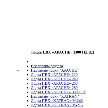
Лодка ПВХ «APACHE» 3300 НД НД
Все товары раздела
Надувные лодки "APACHE"
Лодка ПВХ «APACHE» 220
Лодка ПВХ «APACHE» 240
Лодка ПВХ «APACHE» 260
Лодка ПВХ «APACHE» 280
Лодка ПВХ «APACHE» 3300 СК
Надувные лодки "KATRAN"
Лодка ПВХ «KATRAN» M-240
Лодка ПВХ «KATRAN» M-215