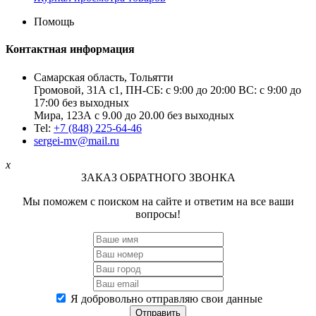
Помощь
Контактная информация
Самарская область, Тольятти
Громовой, 31А с1, ПН-СБ: с 9:00 до 20:00 ВС: с 9:00 до
17:00 без выходных
Мира, 123А с 9.00 до 20.00 без выходных
Tel:
+7 (848) 225-64-46
sergei-mv@mail.ru
x
ЗАКАЗ ОБРАТНОГО ЗВОНКА
Мы поможем с поиском на сайте и ответим на все ваши
вопросы!
Я добровольно отправляю свои данные
Отправить