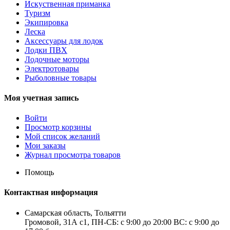
Искуственная приманка
Туризм
Экипировка
Леска
Аксессуары для лодок
Лодки ПВХ
Лодочные моторы
Электротовары
Рыболовные товары
Моя учетная запись
Войти
Просмотр корзины
Мой список желаний
Мои заказы
Журнал просмотра товаров
Помощь
Контактная информация
Самарская область, Тольятти
Громовой, 31А с1, ПН-СБ: с 9:00 до 20:00 ВС: с 9:00 до