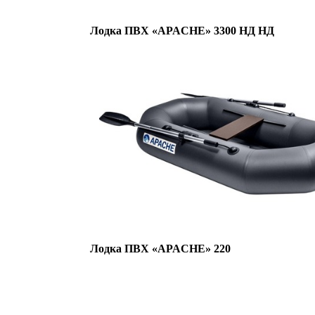
Лодка ПВХ «APACHE» 3300 НД НД
Лодка ПВХ «APACHE» 220