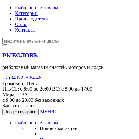
Рыболовные товары
Категории
Производители
О нас
Контакты
РЫБОЛОВЪ
рыболовный магазин снастей, моторов и лодок
+7 (848) 225-64-46
Громовой, 31А с1
ПН-СБ: с 8:00 до 20:00 ВС: с 8:00 до 17:00
Мира, 123А
с 9.00 до 20.00 без выходных
Заказать звонок
МЕНЮ
Toggle navigation
Рыболовные товары
Новое в магазине