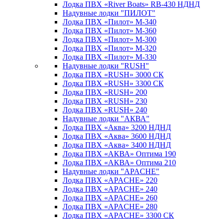
Лодка ПВХ «River Boats» RB-430 НДНД
Надувные лодки "ПИЛОТ"
Лодка ПВХ «Пилот» М-340
Лодка ПВХ «Пилот» М-360
Лодка ПВХ «Пилот» М-300
Лодка ПВХ «Пилот» М-320
Лодка ПВХ «Пилот» М-330
Надувные лодки "RUSH"
Лодка ПВХ «RUSH» 3000 СК
Лодка ПВХ «RUSH» 3300 СК
Лодка ПВХ «RUSH» 200
Лодка ПВХ «RUSH» 230
Лодка ПВХ «RUSH» 240
Надувные лодки "АКВА"
Лодка ПВХ «Аква» 3200 НДНД
Лодка ПВХ «Аква» 3600 НДНД
Лодка ПВХ «Аква» 3400 НДНД
Лодка ПВХ «АКВА» Оптима 190
Лодка ПВХ «АКВА» Оптима 210
Надувные лодки "APACHE"
Лодка ПВХ «APACHE» 220
Лодка ПВХ «APACHE» 240
Лодка ПВХ «APACHE» 260
Лодка ПВХ «APACHE» 280
Лодка ПВХ «APACHE» 3300 СК