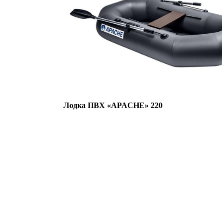
Лодка ПВХ «APACHE» 220