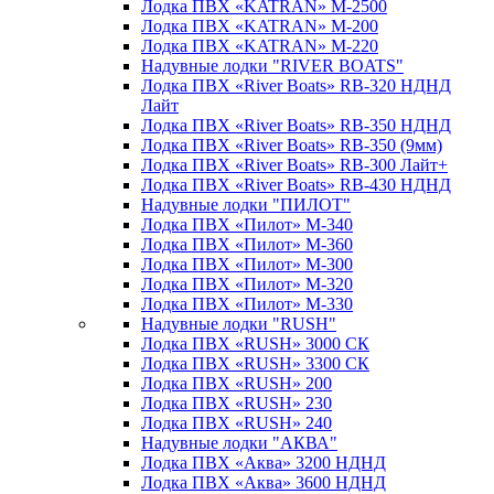
Лодка ПВХ «KATRAN» M-2500
Лодка ПВХ «KATRAN» M-200
Лодка ПВХ «KATRAN» M-220
Надувные лодки "RIVER BOATS"
Лодка ПВХ «River Boats» RB-320 НДНД
Лайт
Лодка ПВХ «River Boats» RB-350 НДНД
Лодка ПВХ «River Boats» RB-350 (9мм)
Лодка ПВХ «River Boats» RB-300 Лайт+
Лодка ПВХ «River Boats» RB-430 НДНД
Надувные лодки "ПИЛОТ"
Лодка ПВХ «Пилот» М-340
Лодка ПВХ «Пилот» М-360
Лодка ПВХ «Пилот» М-300
Лодка ПВХ «Пилот» М-320
Лодка ПВХ «Пилот» М-330
Надувные лодки "RUSH"
Лодка ПВХ «RUSH» 3000 СК
Лодка ПВХ «RUSH» 3300 СК
Лодка ПВХ «RUSH» 200
Лодка ПВХ «RUSH» 230
Лодка ПВХ «RUSH» 240
Надувные лодки "АКВА"
Лодка ПВХ «Аква» 3200 НДНД
Лодка ПВХ «Аква» 3600 НДНД