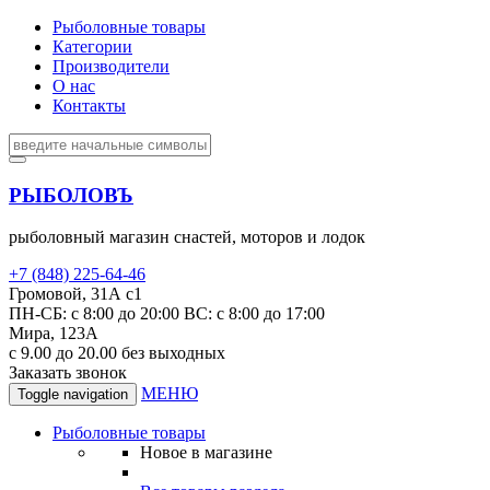
Рыболовные товары
Категории
Производители
О нас
Контакты
РЫБОЛОВЪ
рыболовный магазин снастей, моторов и лодок
+7 (848) 225-64-46
Громовой, 31А с1
ПН-СБ: с 8:00 до 20:00 ВС: с 8:00 до 17:00
Мира, 123А
с 9.00 до 20.00 без выходных
Заказать звонок
МЕНЮ
Toggle navigation
Рыболовные товары
Новое в магазине