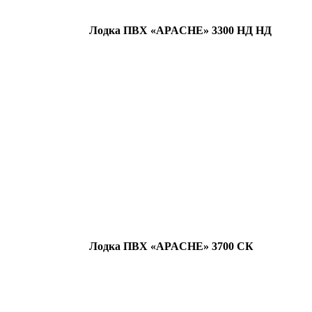
Лодка ПВХ «APACHE» 3300 НД НД
Лодка ПВХ «APACHE» 3700 СК