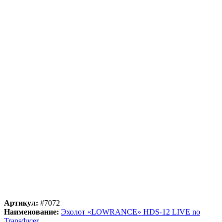
Артикул:
#7072
Наименование:
Эхолот «LOWRANCE» HDS-12 LIVE no
Transducer