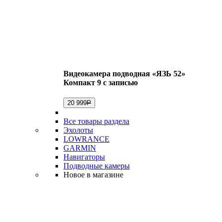
Видеокамера подводная «ЯЗЬ 52»
Компакт 9 с записью
20 999
Р
Все товары раздела
Эхолоты
LOWRANCE
GARMIN
Навигаторы
Подводные камеры
Новое в магазине