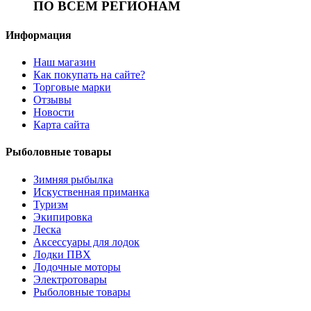
ПО ВСЕМ РЕГИОНАМ
Информация
Наш магазин
Как покупать на сайте?
Торговые марки
Отзывы
Новости
Карта сайта
Рыболовные товары
Зимняя рыбылка
Искуственная приманка
Туризм
Экипировка
Леска
Аксессуары для лодок
Лодки ПВХ
Лодочные моторы
Электротовары
Рыболовные товары