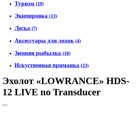
Туризм
(19)
Экипировка
(13)
Леска
(7)
Аксессуары для лодок
(4)
Зимняя рыбылка
(10)
Искуственная приманка
(23)
Эхолот «LOWRANCE» HDS-
12 LIVE no Transducer