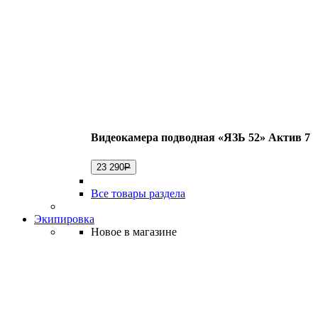
Видеокамера подводная «ЯЗЬ 52» Актив 7
23 290
Р
Все товары раздела
Экипировка
Новое в магазине