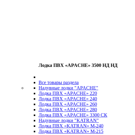
Лодка ПВХ «APACHE» 3500 НД НД
Все товары раздела
Надувные лодки "APACHE"
Лодка ПВХ «APACHE» 220
Лодка ПВХ «APACHE» 240
Лодка ПВХ «APACHE» 260
Лодка ПВХ «APACHE» 280
Лодка ПВХ «APACHE» 3300 СК
Надувные лодки "KATRAN"
Лодка ПВХ «KATRAN» M-240
Лодка ПВХ «KATRAN» M-215