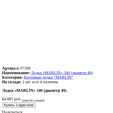
Артикул:
#7260
Наименование:
Лодка «MARLIN» 340 (диаметр 49)
Категория:
Надувные лодки "MARLIN"
На складе:
2 шт.
есть в наличии
Лодка «MARLIN» 340 (диаметр 49)
64 087 руб.
цена без скидки
Купить 1 один клик
Поделиться