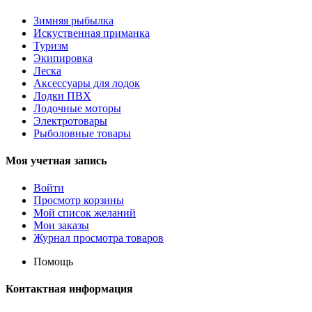
Зимняя рыбылка
Искуственная приманка
Туризм
Экипировка
Леска
Аксессуары для лодок
Лодки ПВХ
Лодочные моторы
Электротовары
Рыболовные товары
Моя учетная запись
Войти
Просмотр корзины
Мой список желаний
Мои заказы
Журнал просмотра товаров
Помощь
Контактная информация