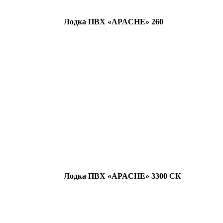
Лодка ПВХ «APACHE» 260
Лодка ПВХ «APACHE» 3300 СК