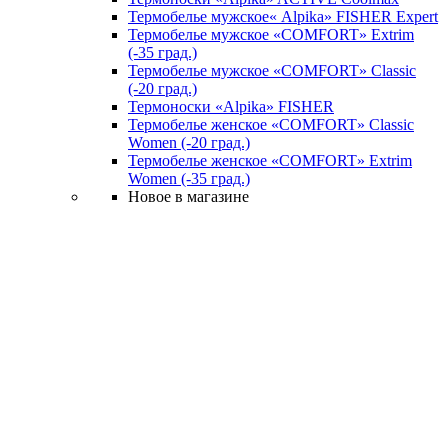
Термобелье мужское« Alpika» FISHER Expert
Термобелье мужское «COMFORT» Extrim
(-35 град.)
Термобелье мужское «COMFORT» Classic
(-20 град.)
Термоноски «Alpika» FISHER
Термобелье женское «COMFORT» Classic
Women (-20 град.)
Термобелье женское «COMFORT» Extrim
Women (-35 град.)
Новое в магазине