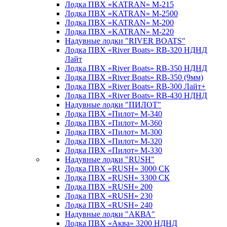
Лодка ПВХ «KATRAN» M-215
Лодка ПВХ «KATRAN» M-2500
Лодка ПВХ «KATRAN» M-200
Лодка ПВХ «KATRAN» M-220
Надувные лодки "RIVER BOATS"
Лодка ПВХ «River Boats» RB-320 НДНД
Лайт
Лодка ПВХ «River Boats» RB-350 НДНД
Лодка ПВХ «River Boats» RB-350 (9мм)
Лодка ПВХ «River Boats» RB-300 Лайт+
Лодка ПВХ «River Boats» RB-430 НДНД
Надувные лодки "ПИЛОТ"
Лодка ПВХ «Пилот» М-340
Лодка ПВХ «Пилот» М-360
Лодка ПВХ «Пилот» М-300
Лодка ПВХ «Пилот» М-320
Лодка ПВХ «Пилот» М-330
Надувные лодки "RUSH"
Лодка ПВХ «RUSH» 3000 СК
Лодка ПВХ «RUSH» 3300 СК
Лодка ПВХ «RUSH» 200
Лодка ПВХ «RUSH» 230
Лодка ПВХ «RUSH» 240
Надувные лодки "АКВА"
Лодка ПВХ «Аква» 3200 НДНД