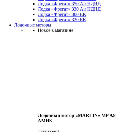
Лодка «Фрегат» 350 Air НДНД
Лодка «Фрегат» 330 Air НДНД
Лодка «Фрегат» 300 ЕK
Лодка «Фрегат» 320 ЕK
Лодочные моторы
Новое в магазине
Лодочный мотор «MARLIN» MP 9.8
AMHS