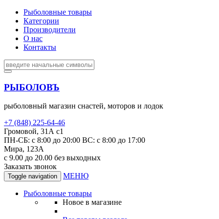
Рыболовные товары
Категории
Производители
О нас
Контакты
РЫБОЛОВЪ
рыболовный магазин снастей, моторов и лодок
+7 (848) 225-64-46
Громовой, 31А с1
ПН-СБ: с 8:00 до 20:00 ВС: с 8:00 до 17:00
Мира, 123А
с 9.00 до 20.00 без выходных
Заказать звонок
МЕНЮ
Toggle navigation
Рыболовные товары
Новое в магазине