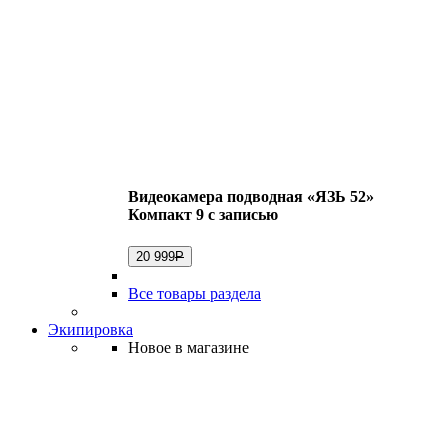
Видеокамера подводная «ЯЗЬ 52»
Компакт 9 с записью
20 999
Р
Все товары раздела
Экипировка
Новое в магазине