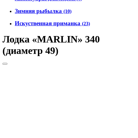
Зимняя рыбылка
(10)
Искуственная приманка
(23)
Лодка «MARLIN» 340
(диаметр 49)