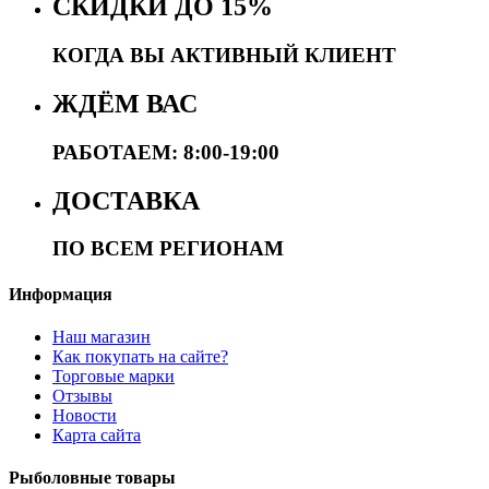
СКИДКИ ДО 15%
КОГДА ВЫ АКТИВНЫЙ КЛИЕНТ
ЖДЁМ ВАС
РАБОТАЕМ: 8:00-19:00
ДОСТАВКА
ПО ВСЕМ РЕГИОНАМ
Информация
Наш магазин
Как покупать на сайте?
Торговые марки
Отзывы
Новости
Карта сайта
Рыболовные товары