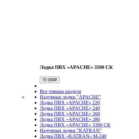
Лодка ПВХ «APACHE» 3500 СК
70 000
Р
Все товары раздела
Надувные лодки "APACHE"
Лодка ПВХ «APACHE» 220
Лодка ПВХ «APACHE» 240
Лодка ПВХ «APACHE» 260
Лодка ПВХ «APACHE» 280
Лодка ПВХ «APACHE» 3300 СК
Надувные лодки "KATRAN"
Лодка ПВХ «KATRAN» M-240