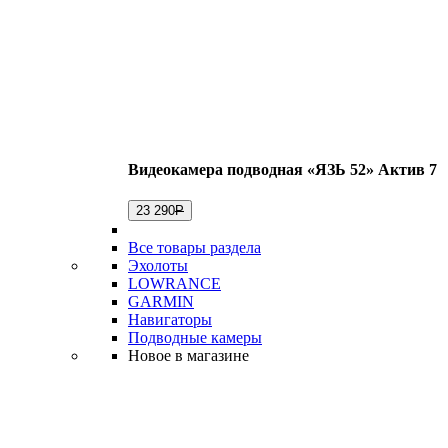
Видеокамера подводная «ЯЗЬ 52» Актив 7
23 290
Р
Все товары раздела
Эхолоты
LOWRANCE
GARMIN
Навигаторы
Подводные камеры
Новое в магазине