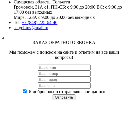
Самарская область, Тольятти
Громовой, 31А с1, ПН-СБ: с 9:00 до 20:00 ВС: с 9:00 до
17:00 без выходных
Мира, 123А с 9.00 до 20.00 без выходных
Tel:
+7 (848) 225-64-46
sergei-mv@mail.ru
x
ЗАКАЗ ОБРАТНОГО ЗВОНКА
Мы поможем с поиском на сайте и ответим на все ваши
вопросы!
Я добровольно отправляю свои данные
Отправить