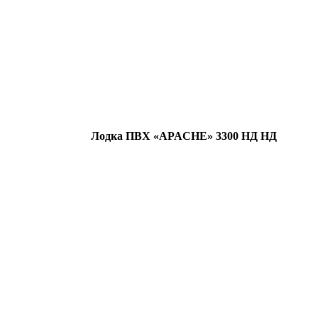
Лодка ПВХ «APACHE» 3300 НД НД