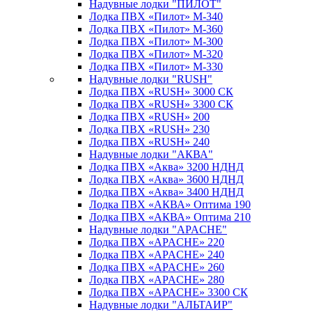
Надувные лодки "ПИЛОТ"
Лодка ПВХ «Пилот» М-340
Лодка ПВХ «Пилот» М-360
Лодка ПВХ «Пилот» М-300
Лодка ПВХ «Пилот» М-320
Лодка ПВХ «Пилот» М-330
Надувные лодки "RUSH"
Лодка ПВХ «RUSH» 3000 СК
Лодка ПВХ «RUSH» 3300 СК
Лодка ПВХ «RUSH» 200
Лодка ПВХ «RUSH» 230
Лодка ПВХ «RUSH» 240
Надувные лодки "АКВА"
Лодка ПВХ «Аква» 3200 НДНД
Лодка ПВХ «Аква» 3600 НДНД
Лодка ПВХ «Аква» 3400 НДНД
Лодка ПВХ «АКВА» Оптима 190
Лодка ПВХ «АКВА» Оптима 210
Надувные лодки "APACHE"
Лодка ПВХ «APACHE» 220
Лодка ПВХ «APACHE» 240
Лодка ПВХ «APACHE» 260
Лодка ПВХ «APACHE» 280
Лодка ПВХ «APACHE» 3300 СК
Надувные лодки "АЛЬТАИР"