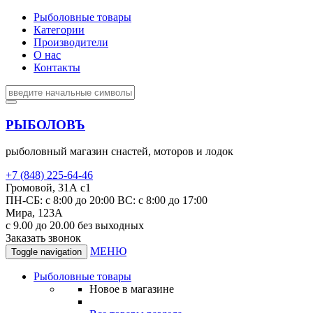
Рыболовные товары
Категории
Производители
О нас
Контакты
РЫБОЛОВЪ
рыболовный магазин снастей, моторов и лодок
+7 (848) 225-64-46
Громовой, 31А с1
ПН-СБ: с 8:00 до 20:00 ВС: с 8:00 до 17:00
Мира, 123А
с 9.00 до 20.00 без выходных
Заказать звонок
МЕНЮ
Toggle navigation
Рыболовные товары
Новое в магазине