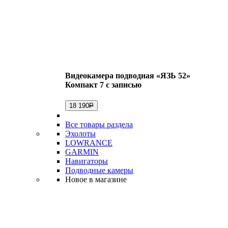
Видеокамера подводная «ЯЗЬ 52»
Компакт 7 с записью
18 190
Р
Все товары раздела
Эхолоты
LOWRANCE
GARMIN
Навигаторы
Подводные камеры
Новое в магазине