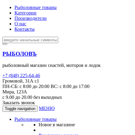
Рыболовные товары
Категории
Производители
О нас
Контакты
РЫБОЛОВЪ
рыболовный магазин снастей, моторов и лодок
+7 (848) 225-64-46
Громовой, 31А с1
ПН-СБ: с 8:00 до 20:00 ВС: с 8:00 до 17:00
Мира, 123А
с 9.00 до 20.00 без выходных
Заказать звонок
МЕНЮ
Toggle navigation
Рыболовные товары
Новое в магазине