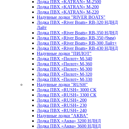
Лодка ПВХ «KATRAN» M-2500
Лодка ПВХ «KATRAN» M-200
Лодка ПВХ «KATRAN» M-220
Надувные лодки "RIVER BOATS"
Лодка ПВХ «River Boats» RB-320 НДНД
Лайт
Лодка ПВХ «River Boats» RB-350 НДНД
Лодка ПВХ «River Boats» RB-350 (9мм)
Лодка ПВХ «River Boats» RB-300 Лайт+
Лодка ПВХ «River Boats» RB-430 НДНД
Надувные лодки "ПИЛОТ"
Лодка ПВХ «Пилот» М-340
Лодка ПВХ «Пилот» М-360
Лодка ПВХ «Пилот» М-300
Лодка ПВХ «Пилот» М-320
Лодка ПВХ «Пилот» М-330
Надувные лодки "RUSH"
Лодка ПВХ «RUSH» 3000 СК
Лодка ПВХ «RUSH» 3300 СК
Лодка ПВХ «RUSH» 200
Лодка ПВХ «RUSH» 230
Лодка ПВХ «RUSH» 240
Надувные лодки "АКВА"
Лодка ПВХ «Аква» 3200 НДНД
Лодка ПВХ «Аква» 3600 НДНД