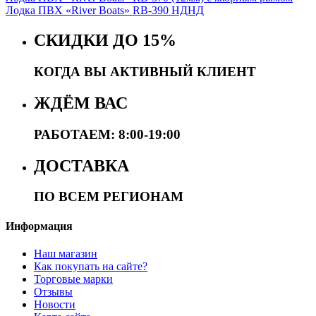
Лодка ПВХ «River Boats» RB-390 НДНД
СКИДКИ ДО 15%
КОГДА ВЫ АКТИВНЫЙ КЛИЕНТ
ЖДЁМ ВАС
РАБОТАЕМ: 8:00-19:00
ДОСТАВКА
ПО ВСЕМ РЕГИОНАМ
Информация
Наш магазин
Как покупать на сайте?
Торговые марки
Отзывы
Новости