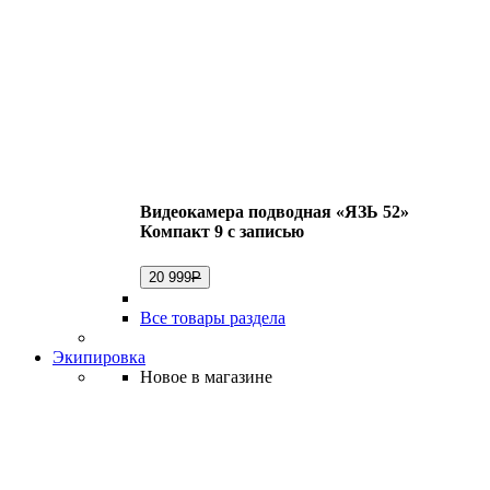
Видеокамера подводная «ЯЗЬ 52»
Компакт 9 с записью
20 999
Р
Все товары раздела
Экипировка
Новое в магазине