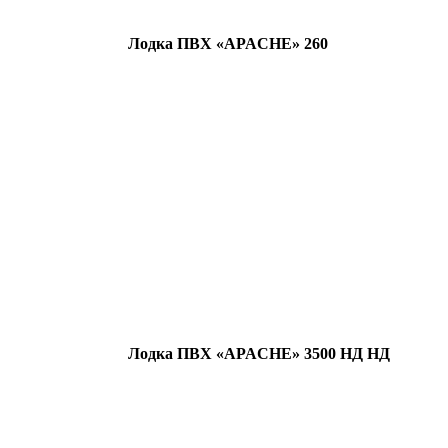
Лодка ПВХ «APACHE» 260
Лодка ПВХ «APACHE» 3500 НД НД