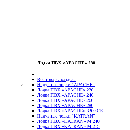
Лодка ПВХ «APACHE» 280
Все товары раздела
Надувные лодки "APACHE"
Лодка ПВХ «APACHE» 220
Лодка ПВХ «APACHE» 240
Лодка ПВХ «APACHE» 260
Лодка ПВХ «APACHE» 280
Лодка ПВХ «APACHE» 3300 СК
Надувные лодки "KATRAN"
Лодка ПВХ «KATRAN» M-240
Лодка ПВХ «KATRAN» M-215