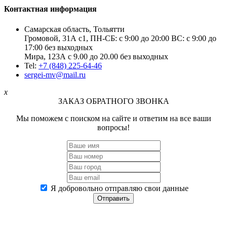
Контактная информация
Самарская область, Тольятти
Громовой, 31А с1, ПН-СБ: с 9:00 до 20:00 ВС: с 9:00 до
17:00 без выходных
Мира, 123А с 9.00 до 20.00 без выходных
Tel:
+7 (848) 225-64-46
sergei-mv@mail.ru
x
ЗАКАЗ ОБРАТНОГО ЗВОНКА
Мы поможем с поиском на сайте и ответим на все ваши
вопросы!
Я добровольно отправляю свои данные
Отправить