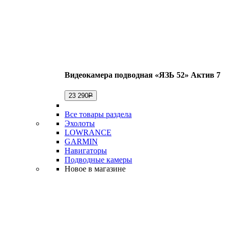
Видеокамера подводная «ЯЗЬ 52» Актив 7
23 290
Р
Все товары раздела
Эхолоты
LOWRANCE
GARMIN
Навигаторы
Подводные камеры
Новое в магазине