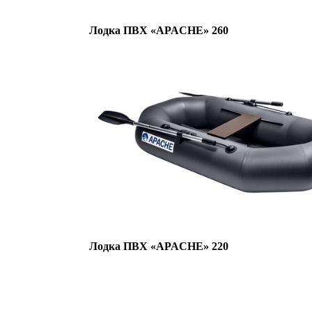
Лодка ПВХ «APACHE» 260
Лодка ПВХ «APACHE» 220