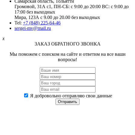
Самарская область, Тольятти
Громовой, 31А с1, ПН-СБ: с 9:00 до 20:00 ВС: с 9:00 до
17:00 без выходных
Мира, 123А с 9.00 до 20.00 без выходных
Tel:
+7 (848) 225-64-46
sergei-mv@mail.ru
x
ЗАКАЗ ОБРАТНОГО ЗВОНКА
Мы поможем с поиском на сайте и ответим на все ваши
вопросы!
Я добровольно отправляю свои данные
Отправить