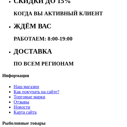
СКИДКИ ДО 15%
КОГДА ВЫ АКТИВНЫЙ КЛИЕНТ
ЖДЁМ ВАС
РАБОТАЕМ: 8:00-19:00
ДОСТАВКА
ПО ВСЕМ РЕГИОНАМ
Информация
Наш магазин
Как покупать на сайте?
Торговые марки
Отзывы
Новости
Карта сайта
Рыболовные товары