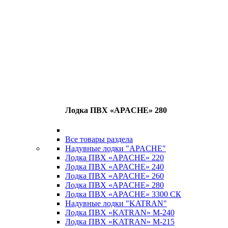
Лодка ПВХ «APACHE» 280
Все товары раздела
Надувные лодки "APACHE"
Лодка ПВХ «APACHE» 220
Лодка ПВХ «APACHE» 240
Лодка ПВХ «APACHE» 260
Лодка ПВХ «APACHE» 280
Лодка ПВХ «APACHE» 3300 СК
Надувные лодки "KATRAN"
Лодка ПВХ «KATRAN» M-240
Лодка ПВХ «KATRAN» M-215