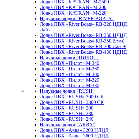
Лодка ПВХ «KATRAN» M-2500
Лодка ПВХ «KATRAN» M-200
Лодка ПВХ «KATRAN» M-220
Надувные лодки "RIVER BOATS"
Лодка ПВХ «River Boats» RB-320 НДНД
Лайт
Лодка ПВХ «River Boats» RB-350 НДНД
Лодка ПВХ «River Boats» RB-350 (9мм)
Лодка ПВХ «River Boats» RB-300 Лайт+
Лодка ПВХ «River Boats» RB-430 НДНД
Надувные лодки "ПИЛОТ"
Лодка ПВХ «Пилот» М-340
Лодка ПВХ «Пилот» М-360
Лодка ПВХ «Пилот» М-300
Лодка ПВХ «Пилот» М-320
Лодка ПВХ «Пилот» М-330
Надувные лодки "RUSH"
Лодка ПВХ «RUSH» 3000 СК
Лодка ПВХ «RUSH» 3300 СК
Лодка ПВХ «RUSH» 200
Лодка ПВХ «RUSH» 230
Лодка ПВХ «RUSH» 240
Надувные лодки "АКВА"
Лодка ПВХ «Аква» 3200 НДНД
Лодка ПВХ «Аква» 3600 НДНД