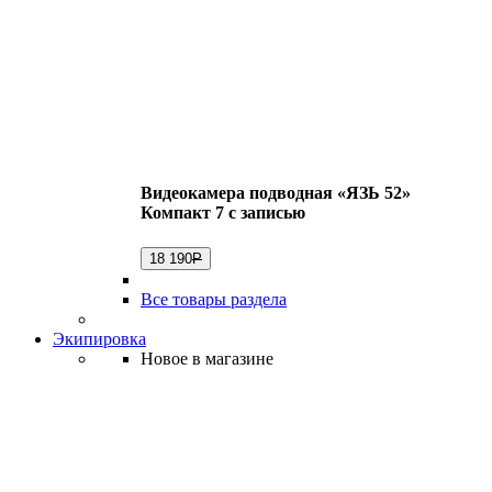
Видеокамера подводная «ЯЗЬ 52»
Компакт 7 с записью
18 190
Р
Все товары раздела
Экипировка
Новое в магазине