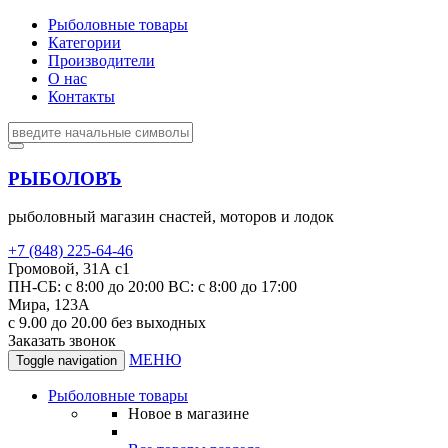
Рыболовные товары
Категории
Производители
О нас
Контакты
РЫБОЛОВЪ
рыболовный магазин снастей, моторов и лодок
+7 (848) 225-64-46
Громовой, 31А с1
ПН-СБ: с 8:00 до 20:00 ВС: с 8:00 до 17:00
Мира, 123А
с 9.00 до 20.00 без выходных
Заказать звонок
МЕНЮ
Toggle navigation
Рыболовные товары
Новое в магазине