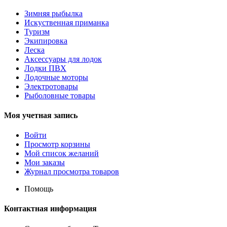
Зимняя рыбылка
Искуственная приманка
Туризм
Экипировка
Леска
Аксессуары для лодок
Лодки ПВХ
Лодочные моторы
Электротовары
Рыболовные товары
Моя учетная запись
Войти
Просмотр корзины
Мой список желаний
Мои заказы
Журнал просмотра товаров
Помощь
Контактная информация