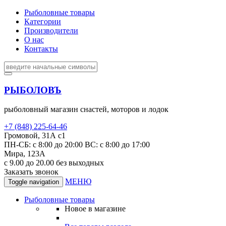
Рыболовные товары
Категории
Производители
О нас
Контакты
РЫБОЛОВЪ
рыболовный магазин снастей, моторов и лодок
+7 (848) 225-64-46
Громовой, 31А с1
ПН-СБ: с 8:00 до 20:00 ВС: с 8:00 до 17:00
Мира, 123А
с 9.00 до 20.00 без выходных
Заказать звонок
МЕНЮ
Toggle navigation
Рыболовные товары
Новое в магазине