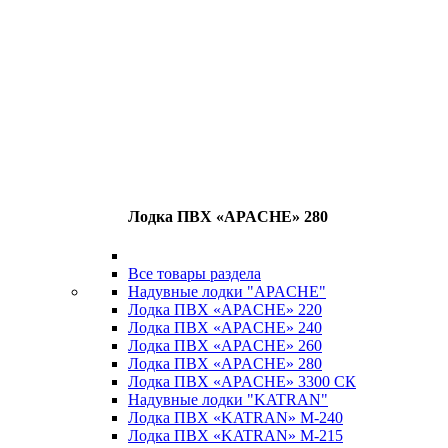
Лодка ПВХ «APACHE» 280
Все товары раздела
Надувные лодки "APACHE"
Лодка ПВХ «APACHE» 220
Лодка ПВХ «APACHE» 240
Лодка ПВХ «APACHE» 260
Лодка ПВХ «APACHE» 280
Лодка ПВХ «APACHE» 3300 СК
Надувные лодки "KATRAN"
Лодка ПВХ «KATRAN» M-240
Лодка ПВХ «KATRAN» M-215