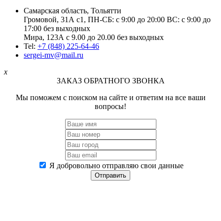
Самарская область, Тольятти
Громовой, 31А с1, ПН-СБ: с 9:00 до 20:00 ВС: с 9:00 до
17:00 без выходных
Мира, 123А с 9.00 до 20.00 без выходных
Tel:
+7 (848) 225-64-46
sergei-mv@mail.ru
x
ЗАКАЗ ОБРАТНОГО ЗВОНКА
Мы поможем с поиском на сайте и ответим на все ваши
вопросы!
Я добровольно отправляю свои данные
Отправить