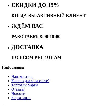
СКИДКИ ДО 15%
КОГДА ВЫ АКТИВНЫЙ КЛИЕНТ
ЖДЁМ ВАС
РАБОТАЕМ: 8:00-19:00
ДОСТАВКА
ПО ВСЕМ РЕГИОНАМ
Информация
Наш магазин
Как покупать на сайте?
Торговые марки
Отзывы
Новости
Карта сайта