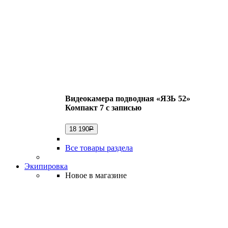
Видеокамера подводная «ЯЗЬ 52»
Компакт 7 с записью
18 190
Р
Все товары раздела
Экипировка
Новое в магазине