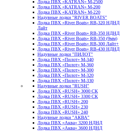
Лодка ПВХ «KATRAN» M-2500
Лодка ПВХ «KATRAN» M-200
Лодка ПВХ «KATRAN» M-220
Надувные лодки "RIVER BOATS"
Лодка ПВХ «River Boats» RB-320 НДНД
Лайт
Лодка ПВХ «River Boats» RB-350 НДНД
Лодка ПВХ «River Boats» RB-350 (9мм)
Лодка ПВХ «River Boats» RB-300 Лайт+
Лодка ПВХ «River Boats» RB-430 НДНД
Надувные лодки "ПИЛОТ"
Лодка ПВХ «Пилот» М-340
Лодка ПВХ «Пилот» М-360
Лодка ПВХ «Пилот» М-300
Лодка ПВХ «Пилот» М-320
Лодка ПВХ «Пилот» М-330
Надувные лодки "RUSH"
Лодка ПВХ «RUSH» 3000 СК
Лодка ПВХ «RUSH» 3300 СК
Лодка ПВХ «RUSH» 200
Лодка ПВХ «RUSH» 230
Лодка ПВХ «RUSH» 240
Надувные лодки "АКВА"
Лодка ПВХ «Аква» 3200 НДНД
Лодка ПВХ «Аква» 3600 НДНД