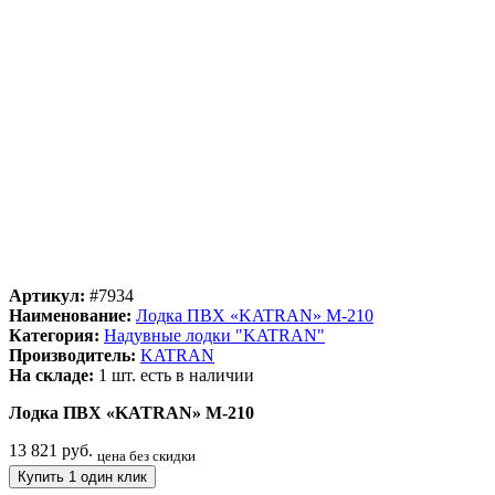
Артикул:
#7934
Наименование:
Лодка ПВХ «KATRAN» M-210
Категория:
Надувные лодки "KATRAN"
Производитель:
KATRAN
На складе:
1 шт.
есть в наличии
Лодка ПВХ «KATRAN» M-210
13 821 руб.
цена без скидки
Купить 1 один клик