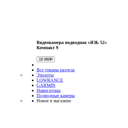
Видеокамера подводная «ЯЗЬ 52»
Компакт 9
18 990
Р
Все товары раздела
Эхолоты
LOWRANCE
GARMIN
Навигаторы
Подводные камеры
Новое в магазине