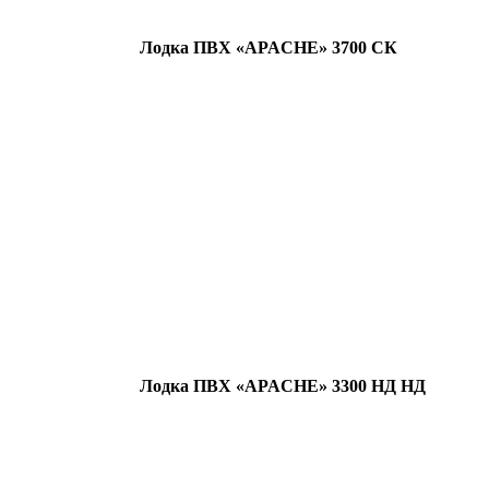
Лодка ПВХ «APACHE» 3700 СК
Лодка ПВХ «APACHE» 3300 НД НД