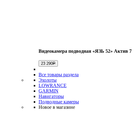
Видеокамера подводная «ЯЗЬ 52» Актив 7
23 290
Р
Все товары раздела
Эхолоты
LOWRANCE
GARMIN
Навигаторы
Подводные камеры
Новое в магазине