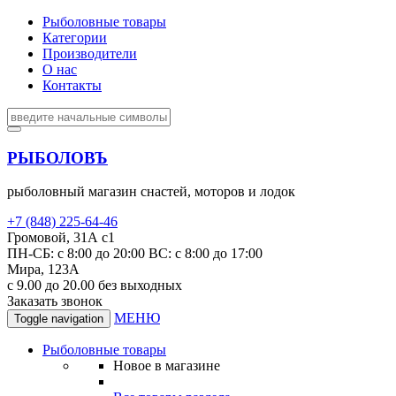
Рыболовные товары
Категории
Производители
О нас
Контакты
РЫБОЛОВЪ
рыболовный магазин снастей, моторов и лодок
+7 (848) 225-64-46
Громовой, 31А с1
ПН-СБ: с 8:00 до 20:00 ВС: с 8:00 до 17:00
Мира, 123А
с 9.00 до 20.00 без выходных
Заказать звонок
МЕНЮ
Toggle navigation
Рыболовные товары
Новое в магазине