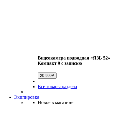
Видеокамера подводная «ЯЗЬ 52»
Компакт 9 с записью
20 999
Р
Все товары раздела
Экипировка
Новое в магазине