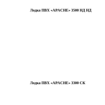
Лодка ПВХ «APACHE» 3500 НД НД
Лодка ПВХ «APACHE» 3300 СК