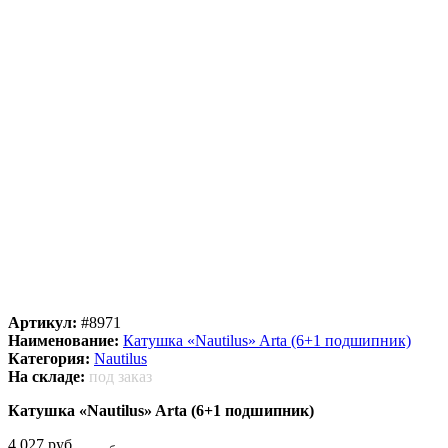
Артикул:
#8971
Наименование:
Катушка «Nautilus» Arta (6+1 подшипник)
Категория:
Nautilus
На складе:
под заказ
Катушка «Nautilus» Arta (6+1 подшипник)
4 027 руб.