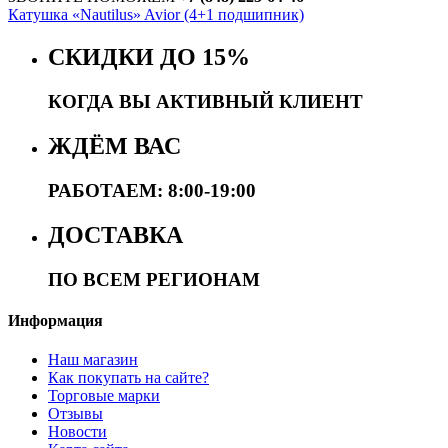
Катушка «Nautilus» Avior (4+1 подшипник)
СКИДКИ ДО 15%
КОГДА ВЫ АКТИВНЫЙ КЛИЕНТ
ЖДЁМ ВАС
РАБОТАЕМ: 8:00-19:00
ДОСТАВКА
ПО ВСЕМ РЕГИОНАМ
Информация
Наш магазин
Как покупать на сайте?
Торговые марки
Отзывы
Новости