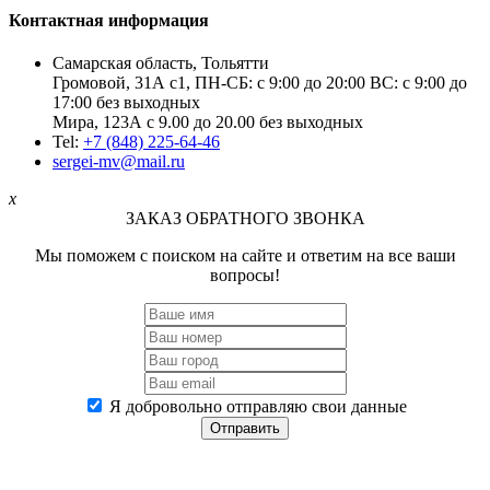
Контактная информация
Самарская область, Тольятти
Громовой, 31А с1, ПН-СБ: с 9:00 до 20:00 ВС: с 9:00 до
17:00 без выходных
Мира, 123А с 9.00 до 20.00 без выходных
Tel:
+7 (848) 225-64-46
sergei-mv@mail.ru
x
ЗАКАЗ ОБРАТНОГО ЗВОНКА
Мы поможем с поиском на сайте и ответим на все ваши
вопросы!
Я добровольно отправляю свои данные
Отправить