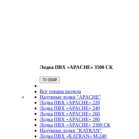
Лодка ПВХ «APACHE» 3500 СК
70 000
Р
Все товары раздела
Надувные лодки "APACHE"
Лодка ПВХ «APACHE» 220
Лодка ПВХ «APACHE» 240
Лодка ПВХ «APACHE» 260
Лодка ПВХ «APACHE» 280
Лодка ПВХ «APACHE» 3300 СК
Надувные лодки "KATRAN"
Лодка ПВХ «KATRAN» M-240