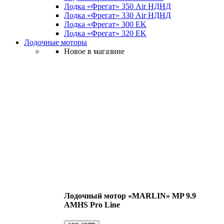
Лодка «Фрегат» 350 Air НДНД
Лодка «Фрегат» 330 Air НДНД
Лодка «Фрегат» 300 ЕK
Лодка «Фрегат» 320 ЕK
Лодочные моторы
Новое в магазине
Лодочный мотор «MARLIN» MP 9.9
AMHS Pro Line