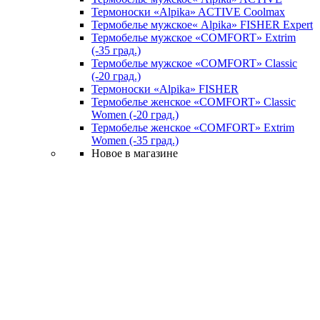
Термоноски «Alpika» ACTIVE Coolmax
Термобелье мужское« Alpika» FISHER Expert
Термобелье мужское «COMFORT» Extrim
(-35 град.)
Термобелье мужское «COMFORT» Classic
(-20 град.)
Термоноски «Alpika» FISHER
Термобелье женское «COMFORT» Classic
Women (-20 град.)
Термобелье женское «COMFORT» Extrim
Women (-35 град.)
Новое в магазине