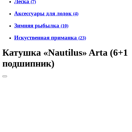
Леска
(7)
Аксессуары для лодок
(4)
Зимняя рыбылка
(10)
Искуственная приманка
(23)
Катушка «Nautilus» Arta (6+1
подшипник)