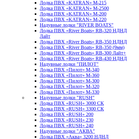
Лодка ПВХ «KATRAN» M-215
Лодка ПВХ «KATRAN» M-2500
Лодка ПВХ «KATRAN» M-200
Лодка ПВХ «KATRAN» M-220
Надувные лодки "RIVER BOATS"
Лодка ПВХ «River Boats» RB-320 НДНД
Лайт
Лодка ПВХ «River Boats» RB-350 НДНД
Лодка ПВХ «River Boats» RB-350 (9мм)
Лодка ПВХ «River Boats» RB-300 Лайт+
Лодка ПВХ «River Boats» RB-430 НДНД
Надувные лодки "ПИЛОТ"
Лодка ПВХ «Пилот» М-340
Лодка ПВХ «Пилот» М-360
Лодка ПВХ «Пилот» М-300
Лодка ПВХ «Пилот» М-320
Лодка ПВХ «Пилот» М-330
Надувные лодки "RUSH"
Лодка ПВХ «RUSH» 3000 СК
Лодка ПВХ «RUSH» 3300 СК
Лодка ПВХ «RUSH» 200
Лодка ПВХ «RUSH» 230
Лодка ПВХ «RUSH» 240
Надувные лодки "АКВА"
Лодка ПВХ «Аква» 3200 НДНД